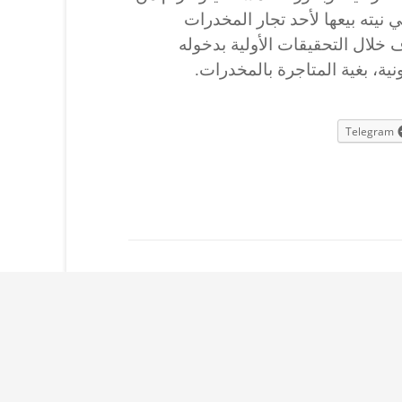
 نيته بيعها لأحد تجار المخدرات
ف خلال التحقيقات الأولية بدخوله
نية، بغية المتاجرة بالمخدرات.
Telegram