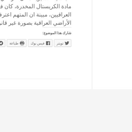
مادة الكريستال المخدرة، كان في
العراقيين، مبينة ان المتهم اعتر
الأراضي العراقية بصورة غير قانو
شارك هذا الموضوع:
تويتر
فيس بوك
طباعة