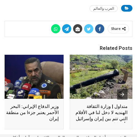
العرب والعالم
Share
Related Posts
متداول | وزارة الثقافة
وزير الدفاع الإيراني: البحر
الهنديه لا دخل لنا في الأفلام
الأحمر يعتبر جزءا من منطقة
التي تتم بين إيران وإسرائيل
إيران
وأمريكا !!