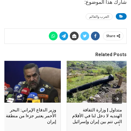
شارك هذا الموضوع:
العرب والعالم
Share
Related Posts
متداول | وزارة الثقافة
وزير الدفاع الإيراني: البحر
الهنديه لا دخل لنا في الأفلام
الأحمر يعتبر جزءا من منطقة
التي تتم بين إيران وإسرائيل
إيران
وأمريكا !!