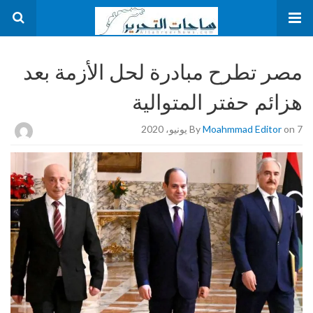
مصر تطرح مبادرة لحل الأزمة بعد
هزائم حفتر المتوالية
on 7 يونيو، 2020
Moahmmad Editor
By