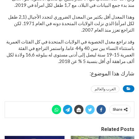
منذ بدء جمع البيانات في البلاد، مع 1,7 طفل لكل امرأة في 2019.
وهذا المعدل أقل بكثير من المعدل الضروري لتجدد الأجيال (2,1 طفل
لكل امرأة) الذي نزلت الولايات المتحدة دونه في العام 1971. لكن
التراجع تعزز منذ العام 2007.
وقد تراجع معدل الخصوبة في الولايات المتحدة في كل الفئات العمرية
باستثناء النساء بين سن 40 و44 عاما. واستمر التراجع في الفئة
العمرية 15-19 سنة ليصل إلى أدنى مستوى له ببلوغه 16,6 ولادة لكل
ألف مراهقة أي أقل بنسبة 5 % عن 2018.
شارك هذا الموضوع:
العرب والعالم
Share
Related Posts