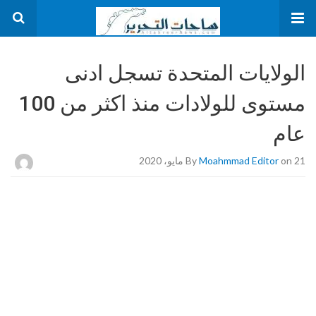
الولايات المتحدة تسجل ادنى
مستوى للولادات منذ اكثر من 100
عام
on 21 مايو، 2020
Moahmmad Editor
By