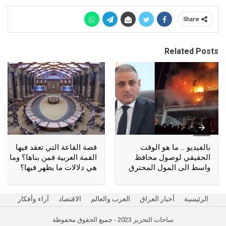
Share
Related Posts
بالفيديو .. ما هو الوقت
قصة القاعة التي تعقد فيها
الحقيقي لوصول محافظ
القمة العربية فمن بناها؟ وما
واسط الى المول المحترق
هي دلالات ما يظهر فيها؟
بالكوت؟
الرئيسية
أخبار العراق
العرب والعالم
الاقتصاد
آراء وأفكار
ساحات التحرير 2023 - جميع الحقوق محفوظة