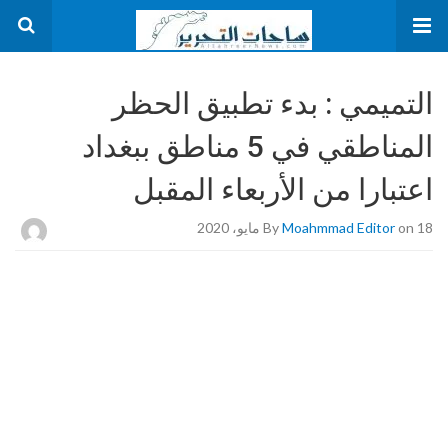
التميمي : بدء تطبيق الحظر
المناطقي في 5 مناطق ببغداد
اعتبارا من الأربعاء المقبل
on 18 مايو، 2020
Moahmmad Editor
By