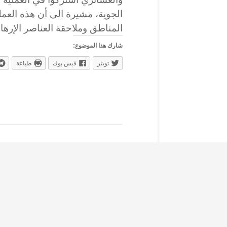
الجوية، مشيرة الى أن هذه العملي
المناطق وملاحقة العناصر الإرها
شارك هذا الموضوع:
تويتر
فيس بوك
طباعة