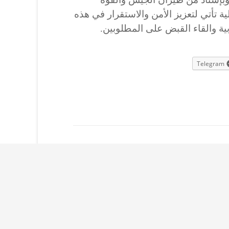
ة تأتي لتعزيز الأمن والاستقرار في هذه
بية والقاء القبض على المطلوبين.
Telegram