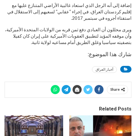
إضافة إلى أنه الرجل الذي استعاد غالبية الأراضي المتنازع عليها مع
إقليم كردستان العراق، في إجراء “عقابي” لسعيهم إلى الاستقلال في
استفتاء أجروه في سبتمبر 2017.
ويرى محللون أن العبادي دفع ثمن قربه من الولايات المتحدة الأميركية،
وأن موقفه المؤيد لتطبيق العقوبات الأميركية على إيران كان كفيلا
بتصفيته سياسيا وغلق الطريق أمام مساعيه لولاية ثانية.
شارك هذا الموضوع:
أخبار العراق
Share
Related Posts