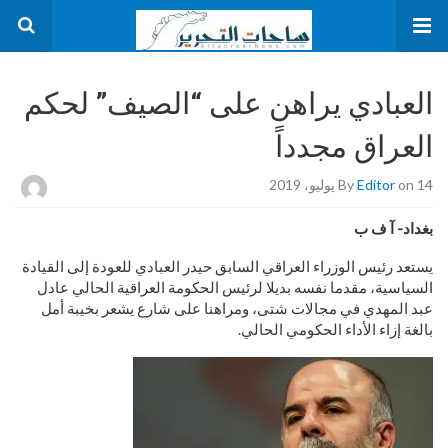
العبادي يراهن على “الصيف” لحكم
العراق مجدداً
on 14 يوليو، 2019
Editor
By
بغداد- آ ف ب
يستعد رئيس الوزراء العراقي السابق حيدر العبادي للعودة إلى القيادة
السياسية، مقدما نفسه بديلا لرئيس الحكومة العراقية الحالي عادل
عبد المهدي في مجالات شتى، ومراهنا على شارع يشعر بخيبة أمل
بالغة إزاء الأداء الحكومي الحالي.