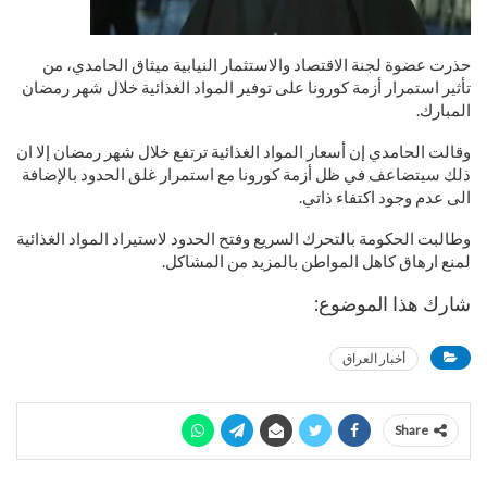
حذرت عضوة لجنة الاقتصاد والاستثمار النيابية ميثاق الحامدي، من
تأثير استمرار أزمة كورونا على توفير المواد الغذائية خلال شهر رمضان
المبارك.
وقالت الحامدي إن أسعار المواد الغذائية ترتفع خلال شهر رمضان إلا ان
ذلك سيتضاعف في ظل أزمة كورونا مع استمرار غلق الحدود بالإضافة
الى عدم وجود اكتفاء ذاتي.
وطالبت الحكومة بالتحرك السريع وفتح الحدود لاستيراد المواد الغذائية
لمنع ارهاق كاهل المواطن بالمزيد من المشاكل.
شارك هذا الموضوع:
أخبار العراق
Share