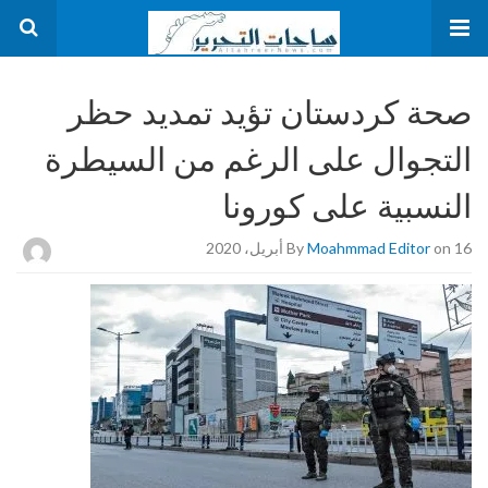
صحة كردستان تؤيد تمديد حظر
التجوال على الرغم من السيطرة
النسبية على كورونا
on 16 أبريل، 2020
Moahmmad Editor
By