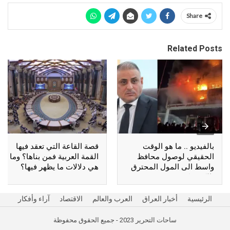
Share
Related Posts
بالفيديو .. ما هو الوقت
قصة القاعة التي تعقد فيها
الحقيقي لوصول محافظ
القمة العربية فمن بناها؟ وما
واسط الى المول المحترق
هي دلالات ما يظهر فيها؟
بالكوت؟
الرئيسية
أخبار العراق
العرب والعالم
الاقتصاد
آراء وأفكار
ساحات التحرير 2023 - جميع الحقوق محفوظة