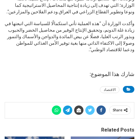
الوزارة؛ التي تهدف إلى زيادة إنتاجية المحاصيل الاستراتيجية كما
ونوعا وتطوير القطاع الزراعي في العراق ودعم الفلاحين والمزارعين”.
وأكدت الوزارة أن “هذه العملية تأتي استكمالًا للسياسة التي اتبعتها في
زيادة غلة الدونم، وتحقيق الإنتاج الوفير من محاصيل الخضر والحبوب
وبذور الرتب العليا، فضلًا عن بيض المائدة والدواجن والأسماك والتمور
وصولا إلى الاكتفاء الذاتي منها بغية توفير الأمن الغذائي للمواطن
ودعما للاقتصاد الوطني”.
شارك هذا الموضوع:
الاقتصاد
Share
Related Posts