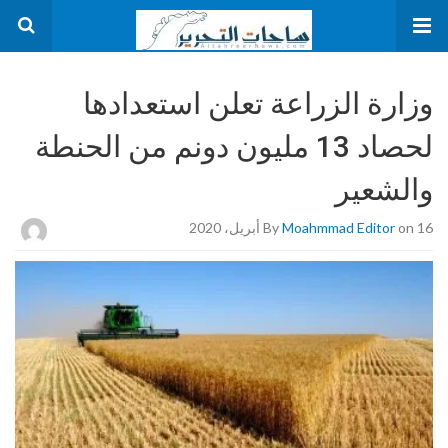
وزارة الزراعة تعلن استعدادها
لحصاد 13 مليون دونم من الحنطة
والشعير
on 16 أبريل، 2020
Moahmmad Editor
By