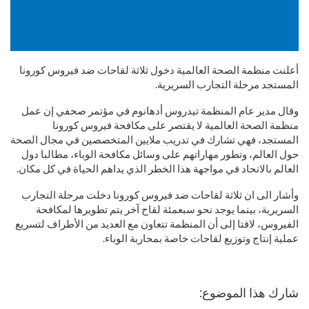
أعلنت منظمة الصحة العالمية دخول ثلاثة لقاحات ضد فيروس كورونا
المستجد مرحلة التجارب السريرية.
وقال مدير عام المنظمة تيدروس أدهانوم في مؤتمر صحفي إن عمل
منظمة الصحة العالمية لا يقتصر على مكافحة فيروس كورونا
المستجد، فهي تشارك في تدريب ملايين المتخصصين في مجال الصحة
حول العالم، وتطور مهاراتهم على وسائل مكافحة الوباء، مطالبا دول
العالم بالاتحاد في مواجهة هذا الخطر الذي يداهم الحياة في كل مكان.
وأشار الى ان ثلاثة لقاحات ضد فيروس كورونا دخلت مرحلة التجارب
السريرية، بينما يوجد نحو سبعمئة لقاح آخر يتم تطويرها لمكافحة
الفيروس، لافتا إلى أن المنظمة تتعاون مع العديد من الأطراف لتسريع
عملية إنتاج وتوزيع لقاحات خاصة بمحاربة الوباء.
شارك هذا الموضوع: