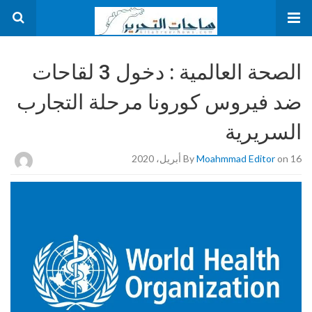
الصحة العالمية : دخول 3 لقاحات
ضد فيروس كورونا مرحلة التجارب
السريرية
on 16 أبريل، 2020
Moahmmad Editor
By