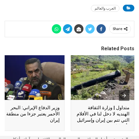
العرب والعالم
Share
Related Posts
متداول | وزارة الثقافة
وزير الدفاع الإيراني: البحر
الهنديه لا دخل لنا في الأفلام
الأحمر يعتبر جزءا من منطقة
التي تتم بين إيران وإسرائيل
إيران
وأمريكا !!