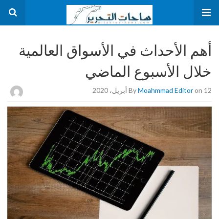
أهم الأحداث في الأسواق العالمية
خلال الأسبوع الماضي
on 12 أبريل، 2020
Moahmmad Editor
By