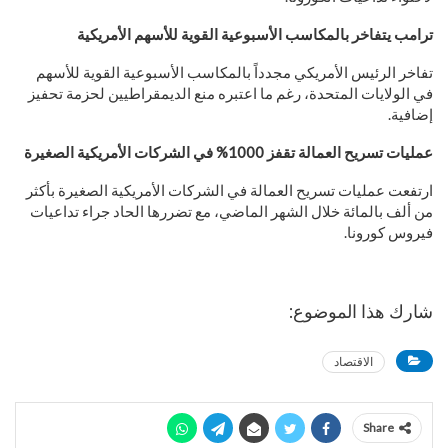
ترامب يتفاخر بالمكاسب الأسبوعية القوية للأسهم الأمريكية
تفاخر الرئيس الأمريكي مجدداً بالمكاسب الأسبوعية القوية للأسهم
في الولايات المتحدة، رغم ما اعتبره منع الديمقراطيين لحزمة تحفيز
إضافية.
عمليات تسريح العمالة تقفز 1000% في الشركات الأمريكية الصغيرة
ارتفعت عمليات تسريح العمالة في الشركات الأمريكية الصغيرة بأكثر
من ألف بالمائة خلال الشهر الماضي، مع تضررها الحاد جراء تداعيات
فيروس كورونا.
شارك هذا الموضوع:
الاقتصاد
Share