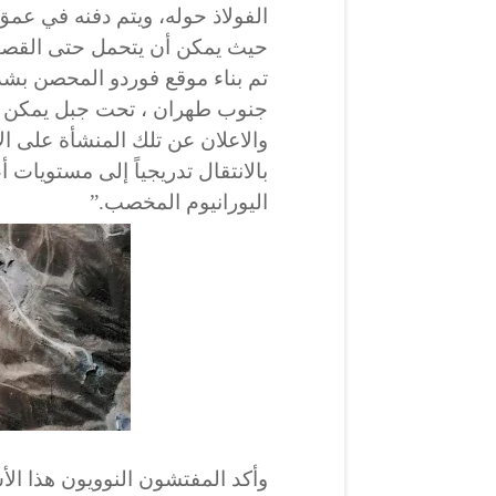
الفولاذ حوله، ويتم دفنه في عمق
حيث يمكن أن يتحمل حتى القصف
جنوب طهران ، تحت جبل يمكن أ
والاعلان عن تلك المنشأة على ال
بالانتقال تدريجياً إلى مستويات
اليورانيوم المخصب.”
وأكد المفتشون النوويون هذا الأس