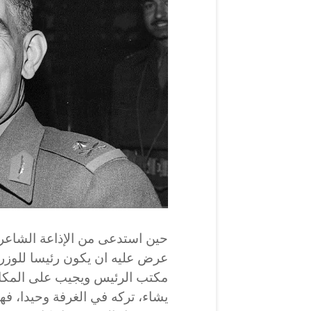
حين استدعى من الإذاعة الشاع
عرض عليه ان يكون رئيسا للوزرا
مكتب الرئيس ويجيب على المكالما
يشاء، تركه في الغرفة وحيدا، فه