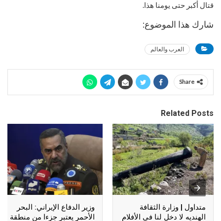
قتال أكبر حتى يومنا هذا.
شارك هذا الموضوع:
العرب والعالم
Share
Related Posts
متداول | وزارة الثقافة
وزير الدفاع الإيراني: البحر
الهنديه لا دخل لنا في الأفلام
الأحمر يعتبر جزءا من منطقة