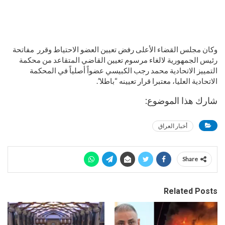
وكان مجلس القضاء الأعلى رفض تعيين العضو الاحتياط وقرر مفاتحة
رئيس الجمهورية لالغاء مرسوم تعيين ‏القاضي المتقاعد من محكمة
التمييز الاتحادية محمد رجب الكبيسي عضواً أصلياً في المحكمة
الاتحادية ‏العليا، معتبرا قرار تعيينه “باطلا”.
شارك هذا الموضوع:
أخبار العراق
Share
Related Posts