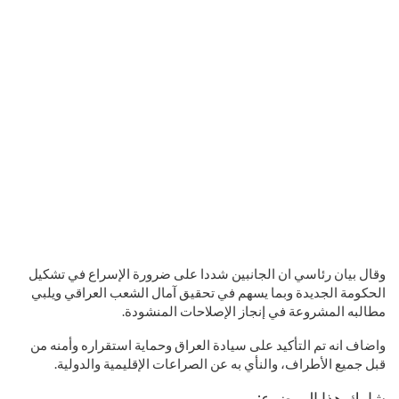
وقال بيان رئاسي ان الجانبين شددا على ضرورة الإسراع في تشكيل
الحكومة الجديدة وبما يسهم في تحقيق آمال الشعب العراقي ويلبي
مطالبه المشروعة في إنجاز الإصلاحات المنشودة.
واضاف انه تم التأكيد على سيادة العراق وحماية استقراره وأمنه من
قبل جميع الأطراف، والنأي به عن الصراعات الإقليمية والدولية.
شارك هذا الموضوع: