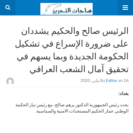
الرئيس صالح والحكيم يشددان
على ضرورة الإسراع في تشكيل
الحكومة الجديدة وبما يسهم في
تحقيق آمال الشعب العراقي
on 26 يناير، 2020
Editor
By
بغداد:
بحث رئيس الجمهورية الدكتور برهم صالح، مع رئيس تيار الحكمة
الوطني عمار الحكيم المستجدات الامنية والسياسية.