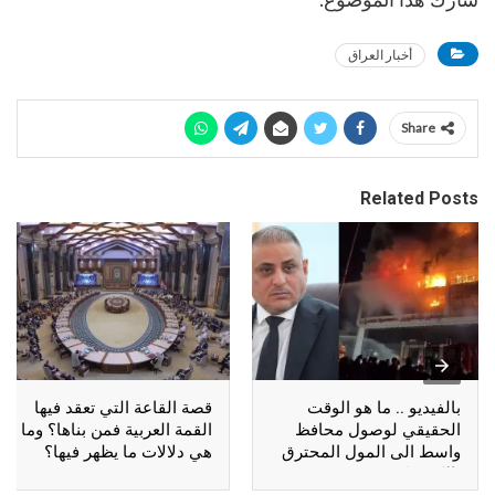
أخبار العراق
Share
Related Posts
بالفيديو .. ما هو الوقت
قصة القاعة التي تعقد فيها
الحقيقي لوصول محافظ
القمة العربية فمن بناها؟ وما
واسط الى المول المحترق
هي دلالات ما يظهر فيها؟
بالكوت؟