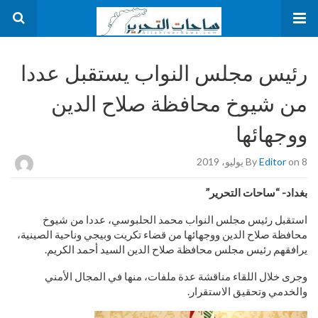
رئيس مجلس النواب يستقبل عددا
من شيوخ محافظة صلاح الدين
ووجهائها
on 8 يوليو، 2019
Editor
By
بغداد- “ساحات التحرير”
استقبل رئيس مجلس النواب محمد الحلبوسي، عددا من شيوخ
محافظة صلاح الدين ووجهائها من قضاء تكريت وبيجي وناحية الصينية،
يرافقهم رئيس مجلس محافظة صلاح الدين السيد أحمد الكريم.
وجرى خلال اللقاء مناقشة عدة ملفات، منها في المجال الأمني
والخدمي وتحقيق الاستقرار.