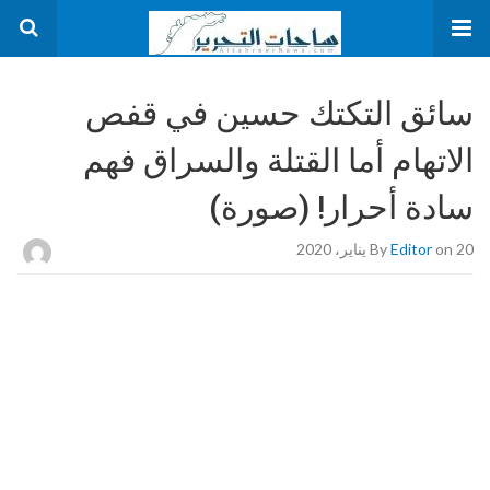
سائق التكتك حسين في قفص
الاتهام أما القتلة والسراق فهم
سادة أحرار! (صورة)
on 20 يناير، 2020
Editor
By