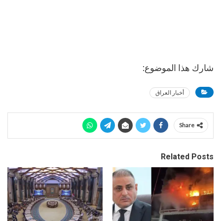
شارك هذا الموضوع:
أخبار العراق
Share
Related Posts