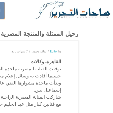
ا
رحيل الممثلة والمنتجة المصرية ماج
by
Editor
ثقافة وفنون
7 سنوات
ago
القاهرة- وكالات
حسبما أفادت به وسائل إعلام مص
إسماعيل يس.
شاركت الفنانة المصرية الراحلة 
مع فنانين كبار مثل عبد الحليم 