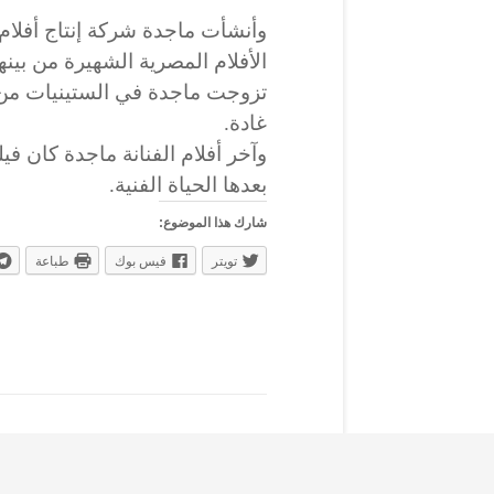
وأنشأت ماجدة شركة إنتاج أفلام 
الأفلام المصرية الشهيرة من بين
تزوجت ماجدة في الستينيات من ال
غادة.
بعدها الحياة الفنية.
شارك هذا الموضوع:
تويتر
فيس بوك
طباعة