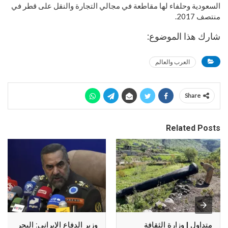
السعودية وحلفاء لها مقاطعة في مجالي التجارة والنقل على قطر في
منتصف 2017.
شارك هذا الموضوع:
العرب والعالم
Share
Related Posts
متداول | وزارة الثقافة
وزير الدفاع الإيراني: البحر