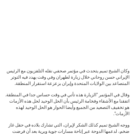
وكان الشيخ تميم يتحدث في مؤتمر صحفي نقله التلفزيون مع الرئيس
الإيراني حسن روحاني خلال زيارة لطهران وفي وقت يهدد فيه التوتر
المتصاعد بين الولايات المتحدة وإيران بزعزعة استقرار المنطقة.
وقال في المؤتمر ”الزيارة هذه تأتي في وقت حساس جدا في المنطقة.
اتفقنا مع الأشقاء وفخامة الرئيس بأن الحل الوحيد لحل هذه الأزمات
هو تخفيف التصعيد من الجميع وأيضا الحوار هو الحل الوحيد لهذه
الأزمات“.
ووجه الشيخ تميم كذلك الشكر لإيران، التي تشارك بلاده في حقل غاز
ضخم، لدعمها الدوحة عبر إتاحة مسارات جوية وبرية بعد أن فرضت