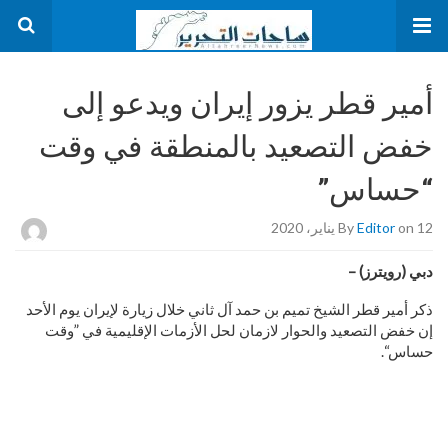
أمير قطر يزور إيران ويدعو إلى
خفض التصعيد بالمنطقة في وقت
“حساس”
on 12 يناير، 2020
Editor
By
دبي (رويترز) –
ذكر أمير قطر الشيخ تميم بن حمد آل ثاني خلال زيارة لإيران يوم الأحد
إن خفض التصعيد والحوار لازمان لحل الأزمات الإقليمية في ”وقت
حساس“.