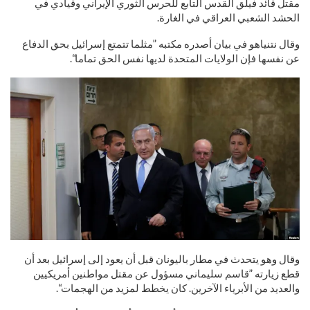
مقتل قائد فيلق القدس التابع للحرس الثوري الإيراني وقيادي في
الحشد الشعبي العراقي في الغارة.
وقال نتنياهو في بيان أصدره مكتبه ”مثلما تتمتع إسرائيل بحق الدفاع
عن نفسها فإن الولايات المتحدة لديها نفس الحق تماما“.
وقال وهو يتحدث في مطار باليونان قبل أن يعود إلى إسرائيل بعد أن
قطع زيارته ”قاسم سليماني مسؤول عن مقتل مواطنين أمريكيين
والعديد من الأبرياء الآخرين. كان يخطط لمزيد من الهجمات“.