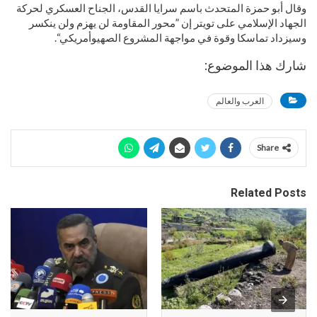
وقال أبو حمزة المتحدث باسم سرايا القدس، الجناح العسكري لحركة
الجهاد الإسلامي على تويتر إن ”محور المقاومة لن يهزم ولن ينكسر
وسيزداد تماسكا وقوة في مواجهة المشروع الصهيوأمريكي“.
شارك هذا الموضوع:
العرب والعالم
Share
Related Posts