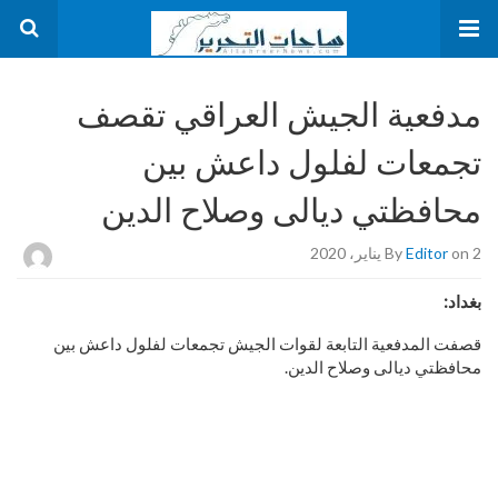
مدفعية الجيش العراقي تقصف
تجمعات لفلول داعش بين
محافظتي ديالى وصلاح الدين
on 2 يناير، 2020
Editor
By
بغداد:
قصفت المدفعية التابعة لقوات الجيش تجمعات لفلول داعش بين
محافظتي ديالى وصلاح الدين.