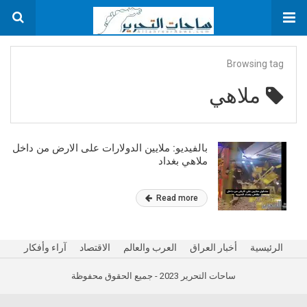
Browsing tag
ملاهي
بالفيديو: ملايين الدولارات على الارض من داخل
ملاهي بغداد
Read more
الرئيسية
أخبار العراق
العرب والعالم
الاقتصاد
آراء وأفكار
ساحات التحرير 2023 - جميع الحقوق محفوظة