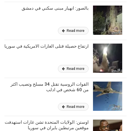
بالصور: انهيار مبنى سكني في دمشق
Read more
ارتفاع حصيلة قتلى الغارات الامريكية في سوريا
Read more
القوات الروسية تقتل 34 مسلح وتصيب اكثر
من 60 شخص في ادلب
Read more
اوستن: الولايات المتحدة تشن غارات استهدفت
موقعين مرتبطين بايران في سوريا