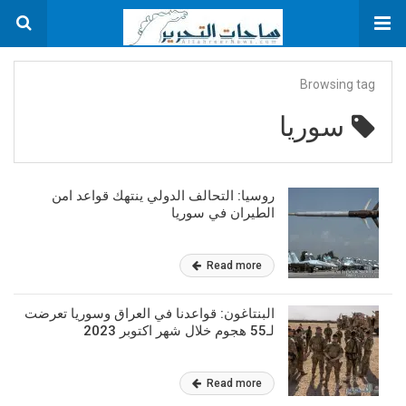
Browsing tag
سوريا
روسيا: التحالف الدولي ينتهك قواعد امن
الطيران في سوريا
Read more
البنتاغون: قواعدنا في العراق وسوريا تعرضت
لـ55 هجوم خلال شهر اكتوبر 2023
Read more