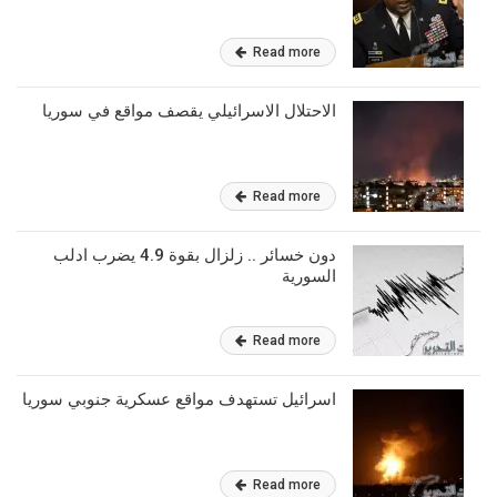
Read more
الاحتلال الاسرائيلي يقصف مواقع في سوريا
Read more
دون خسائر .. زلزال بقوة 4.9 يضرب ادلب
السورية
Read more
اسرائيل تستهدف مواقع عسكرية جنوبي سوريا
Read more