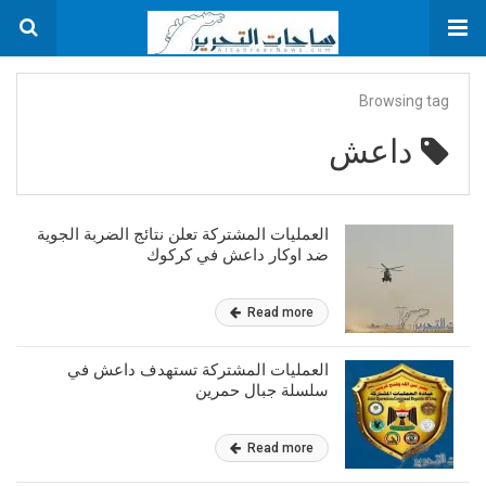
Browsing tag
داعش
العمليات المشتركة تعلن نتائج الضربة الجوية
ضد اوكار داعش في كركوك
Read more
العمليات المشتركة تستهدف داعش في
سلسلة جبال حمرين
Read more