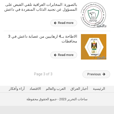
بالصورة: المخابرات العراقية تلقي القبض على
المسؤول عن تجنيد الذئاب المنفردة في داعش
Read more
الاطاحة بــ4 ارهابيين من عصابة داعش في 3
محافظات
Read more
Page 3 of 3
Previous
الرئيسية
أخبار العراق
العرب والعالم
الاقتصاد
آراء وأفكار
ساحات التحرير 2023 - جميع الحقوق محفوظة