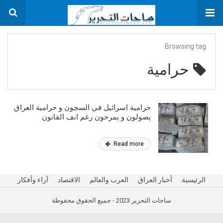
Browsing tag
حرامية
حرامية اسرائيل في السجون و حرامية العراق
يصولون و يمرحون رغم انف القانون
Read more
الرئيسية
أخبار العراق
العرب والعالم
الاقتصاد
آراء وأفكار
ساحات التحرير 2023 - جميع الحقوق محفوظة