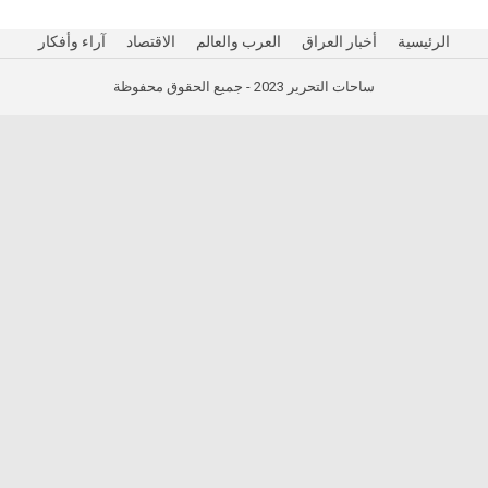
الرئيسية
أخبار العراق
العرب والعالم
الاقتصاد
آراء وأفكار
ساحات التحرير 2023 - جميع الحقوق محفوظة