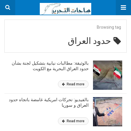
Browsing tag
حدود العراق
بالوثيقة: مطالبات نيابية بتشكيل لجنة بشأن
حدود العراق البحرية مع الكويت
Read more
بالفيديو: تحركات امريكية غامضة باتجاه حدود
العراق و سوريا
Read more