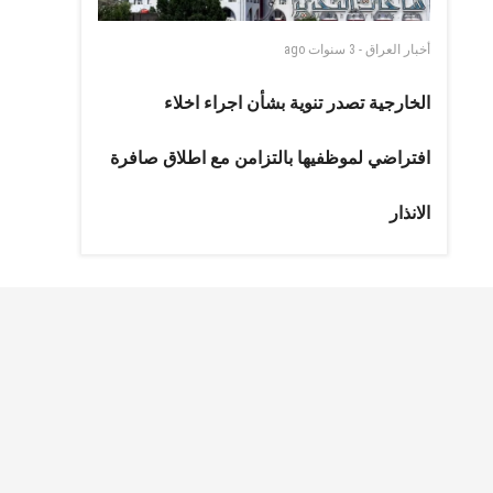
أخبار العراق
-
3 سنوات
ago
الخارجية تصدر تنوية بشأن اجراء اخلاء
افتراضي لموظفيها بالتزامن مع اطلاق صافرة
الانذار