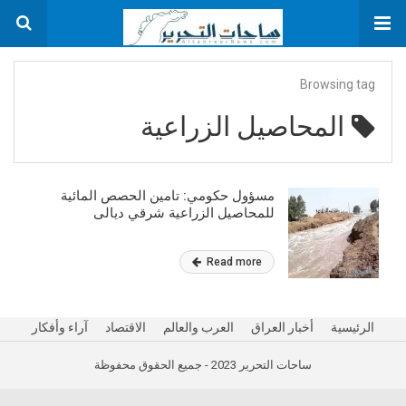
Browsing tag
المحاصيل الزراعية
مسؤول حكومي: تامين الحصص المائية
للمحاصيل الزراعية شرقي ديالى
Read more
الرئيسية
أخبار العراق
العرب والعالم
الاقتصاد
آراء وأفكار
ساحات التحرير 2023 - جميع الحقوق محفوظة