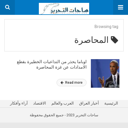
Browsing tag
المحاصرة
اوباما يحذر من التداعيات الخطيرة بقطع
الامدادات عن غزة المحاصرة
Read more
الرئيسية
أخبار العراق
العرب والعالم
الاقتصاد
آراء وأفكار
ساحات التحرير 2023 - جميع الحقوق محفوظة