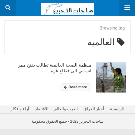
Browsing tag
العالمية
منظمة الصحة العالمية تطالب بفتح ممر
انساني الى قطاع غزة
Read more
الرئيسية
أخبار العراق
العرب والعالم
الاقتصاد
آراء وأفكار
ساحات التحرير 2023 - جميع الحقوق محفوظة