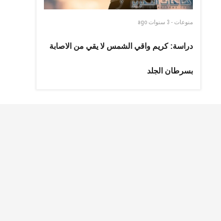
منوعات
-
3 سنوات
ago
دراسة: كريم واقي الشمس لا يقي من الاصابة
بسرطان الجلد