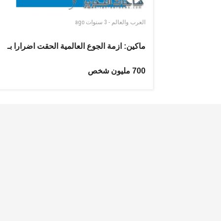
العرب والعالم
-
3 سنوات
ago
ماكين: ازمة الجوع العالمية الحقت اضرارا بـ
700 مليون شخص