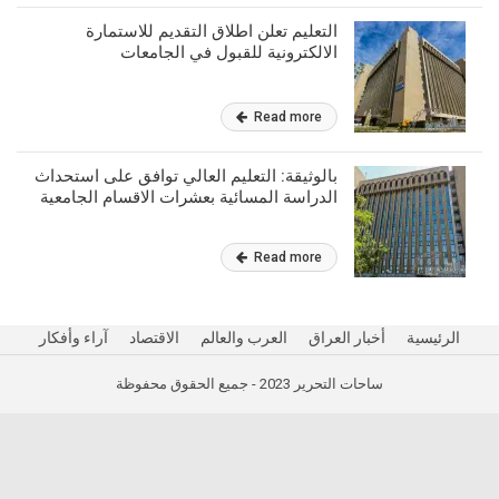
التعليم تعلن اطلاق التقديم للاستمارة
الالكترونية للقبول في الجامعات
Read more
بالوثيقة: التعليم العالي توافق على استحداث
الدراسة المسائية بعشرات الاقسام الجامعية
Read more
الرئيسية
أخبار العراق
العرب والعالم
الاقتصاد
آراء وأفكار
ساحات التحرير 2023 - جميع الحقوق محفوظة