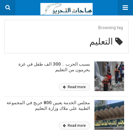
Browsing tag
التعليم
بسبب الحرب .. 300 الف طفل في غزة
يحرمون من التعليم
Read more
مجلس الخدمة يعيين 800 خريج في المجموعة
الطبية على ملاك وزارة التعليم
Read more