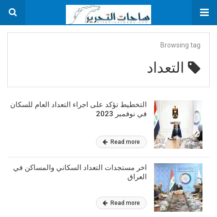
Browsing tag
التعداد
التخطيط تؤكد على اجراء التعداد العام للسكان
في نوفمبر 2023
Read more
اخر مستجدات التعداد السكاني والمساكن في
العراق
Read more