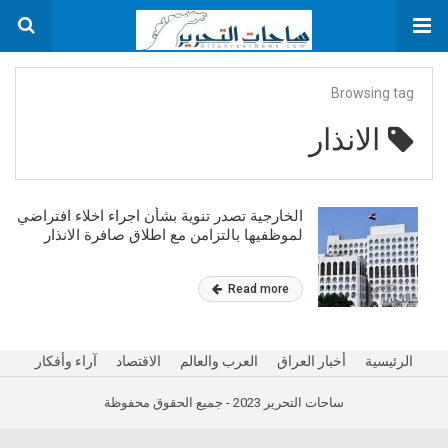
Browsing tag
الانذار
الخارجية تصدر تنوية بشأن اجراء اخلاء افتراضي
لموظفيها بالتزامن مع اطلاق صافرة الانذار
Read more
الرئيسية
أخبار العراق
العرب والعالم
الاقتصاد
آراء وأفكار
ساحات التحرير 2023 - جميع الحقوق محفوظة