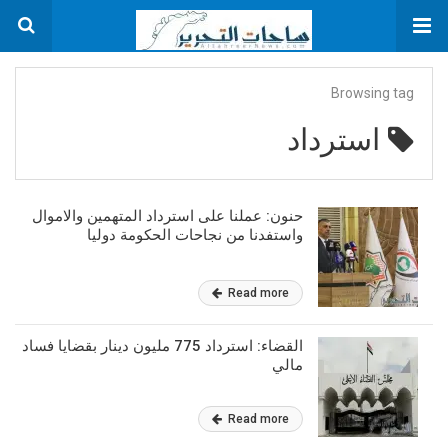
Browsing tag
استرداد
حنون: عملنا على استرداد المتهمين والاموال
واستفدنا من نجاحات الحكومة دوليا
Read more
القضاء: استرداد 775 مليون دينار بقضايا فساد
مالي
Read more