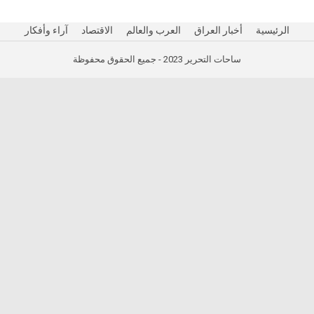
الرئيسية
أخبار العراق
العرب والعالم
الاقتصاد
آراء وأفكار
ساحات التحرير 2023 - جميع الحقوق محفوظة