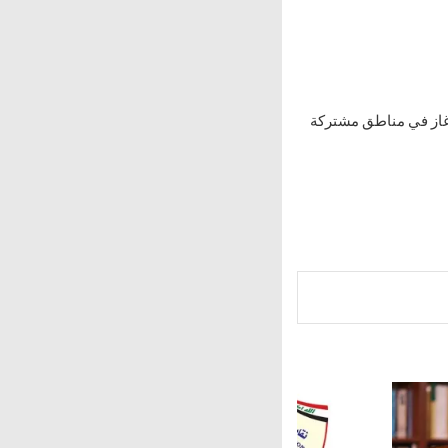
وغاز في مناطق مشتركة