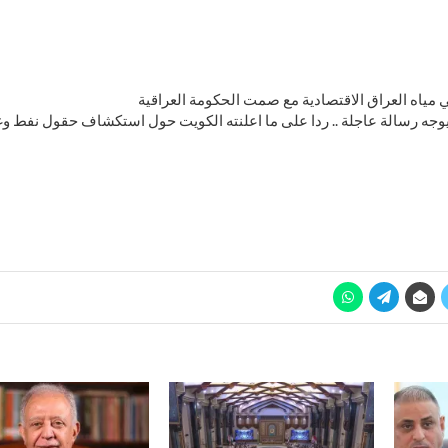
 مياه العراق الاقتصادية مع صمت الحكومة العراقية
وجه رسالة عاجلة .. ردا على ما اعلنته الكويت حول استكشاف حقول نفط 