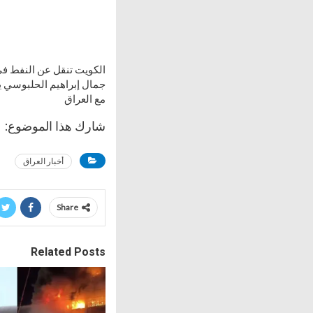
الكويت تنقل عن النفط في
جمال إبراهيم الحلبوسي ي
مع العراق
شارك هذا الموضوع:
أخبار العراق
Share
Related Posts